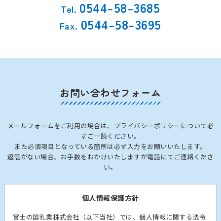
0544-58-3685
Tel.
0544-58-3695
Fax.
お問い合わせフォーム
メールフォームをご利用の場合は、プライバシーポリシーについて必
ずご一読ください。
また必須項目となっている箇所は必ず入力をお願いいたします。
返信がない場合、お手数をおかけいたしますが電話にてご連絡くださ
い。
個人情報保護方針
富士の国乳業株式会社（以下当社）では、個人情報に関する法令