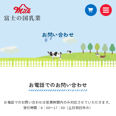
お問い合わせ
お電話でのお問い合わせ
お電話でのお問い合わせは営業時間内のみ対応させていただきます。
受付時間：8：00～17：00（土日祝日休み）